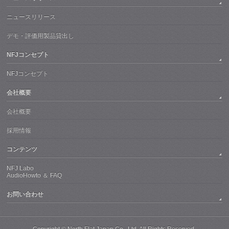
ニュースリリース
デモ・評価用製品貸出し
NFJコンセプト
NFJコンセプト
会社概要
会社概要
採用情報
コンテンツ
NFJ Labo
AudioHowto ＆ FAQ
お問い合わせ