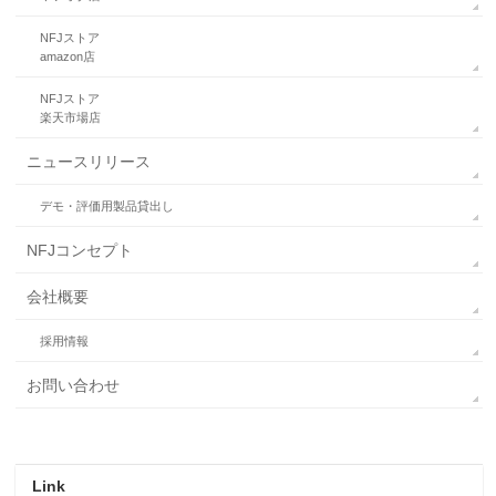
NFJストア
amazon店
NFJストア
楽天市場店
ニュースリリース
デモ・評価用製品貸出し
NFJコンセプト
会社概要
採用情報
お問い合わせ
Link